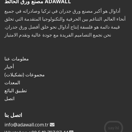
ADAWALL مصنع ورق الحائط
أداوال هو أكبر مصنع ورق جدران في تركيا وصادراته في جميع
أنحاء العالم. التناغم بين الحرفية والتكنولوجيا المتقدمة التي تخلق
قيمة دائمة هو فلسفة إنتاج أداوال نحو خلق أفضل ورق جدران.
نحن نجمع التصاميم الفريدة مع جودة عالية ونقدم الامتياز
معلومات عنا
أخبار
مجموعات (تشكيلات)
المعدات
تطبيق البائع
اتصل
اتصل بنا
info@adawall.com.tr