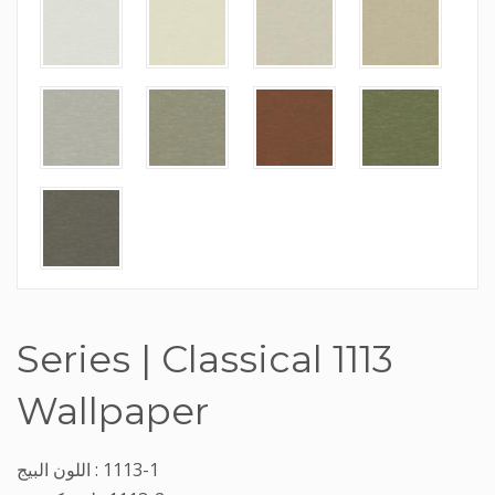
1113 Series | Classical
Wallpaper
1113-1 : اللون البيج