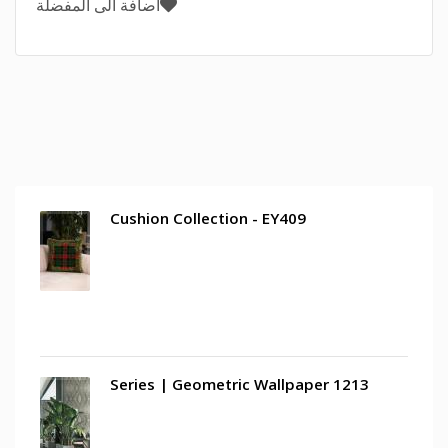
اضافة الى المفضلة
Cushion Collection - EY409
1213 Series | Geometric Wallpaper