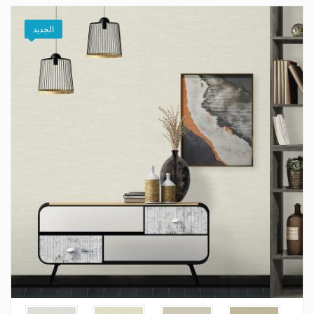
الجديد