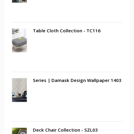
Table Cloth Collection - TC116
1403 Series | Damask Design Wallpaper
Deck Chair Collection - SZL03