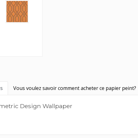
is
Vous voulez savoir comment acheter ce papier peint?
ometric Design Wallpaper