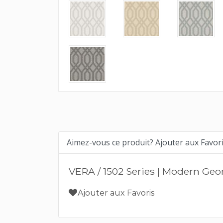
Aimez-vous ce produit? Ajouter aux Favor
VERA / 1502 Series | Modern Ge
Ajouter aux Favoris