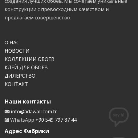
создания лучших обоев. Мы сочетаем уникальные
конструкции с превосходным качеством и
предлагаем совершенство.
О НАС
НОВОСТИ
КОЛЛЕКЦИИ ОБОЕВ
КЛЕЙ ДЛЯ ОБОЕВ
ДИЛЕРСТВО
КОНТАКТ
Наши контакты
info@adawall.com.tr
WhatsApp
+90 549 797 87 44
Адрес Фабрики