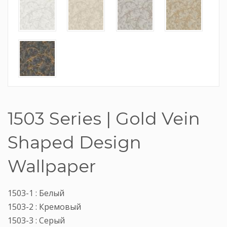
1503 Series | Gold Vein
Shaped Design
Wallpaper
1503-1 : Белый
1503-2 : Кремовый
1503-3 : Серый