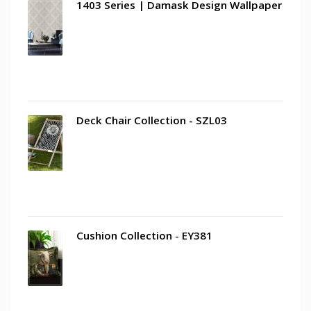
1403 Series | Damask Design Wallpaper
Deck Chair Collection - SZL03
Cushion Collection - EY381