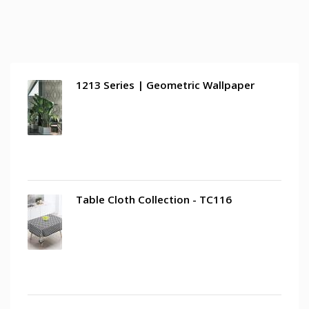
1213 Series | Geometric Wallpaper
Table Cloth Collection - TC116