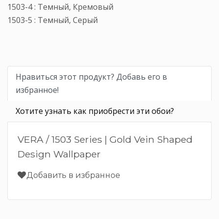
1503-4 : Темный, Кремовый
1503-5 : Темный, Серый
Нравиться этот продукт? Добавь его в
избранное!
Хотите узнать как приобрести эти обои?
VERA / 1503 Series | Gold Vein Shaped
Design Wallpaper
Добавить в избранное