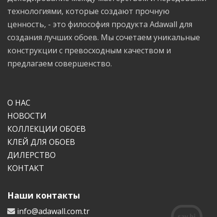
технологиями, которые создают прочную
ценность, - это философия продукта Adawall для
создания лучших обоев. Мы сочетаем уникальные
конструкции с превосходным качеством и
предлагаем совершенство.
О НАС
НОВОСТИ
КОЛЛЕКЦИИ ОБОЕВ
КЛЕЙ ДЛЯ ОБОЕВ
ДИЛЕРСТВО
КОНТАКТ
Наши контакты
info@adawall.com.tr