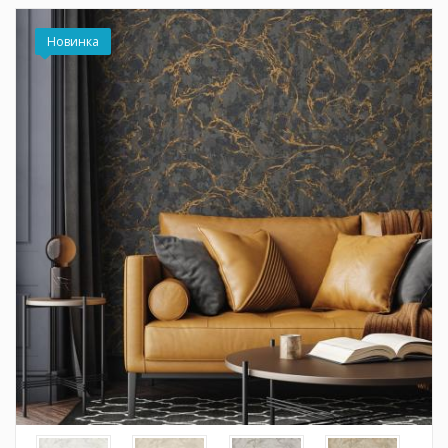
08:00 до 15:00
Новинка