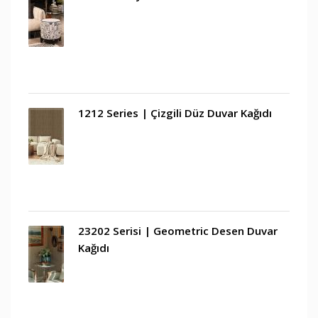
1212 Series | Çizgili Düz Duvar Kağıdı
23202 Serisi | Geometric Desen Duvar
Kağıdı