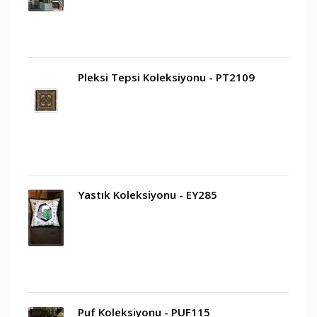
Pleksi Tepsi Koleksiyonu - PT2109
Yastık Koleksiyonu - EY285
Puf Koleksiyonu - PUF115