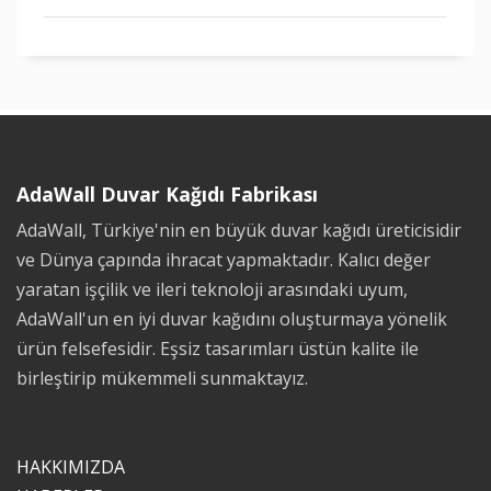
AdaWall Duvar Kağıdı Fabrikası
AdaWall, Türkiye'nin en büyük duvar kağıdı üreticisidir
ve Dünya çapında ihracat yapmaktadır. Kalıcı değer
yaratan işçilik ve ileri teknoloji arasındaki uyum,
AdaWall'un en iyi duvar kağıdını oluşturmaya yönelik
ürün felsefesidir. Eşsiz tasarımları üstün kalite ile
birleştirip mükemmeli sunmaktayız.
HAKKIMIZDA