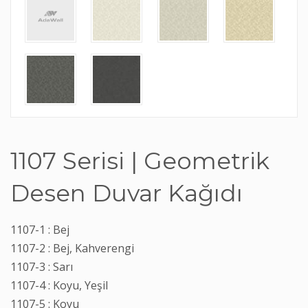
1107 Serisi | Geometrik
Desen Duvar Kağıdı
1107-1 : Bej
1107-2 : Bej, Kahverengi
1107-3 : Sarı
1107-4 : Koyu, Yeşil
1107-5 : Koyu