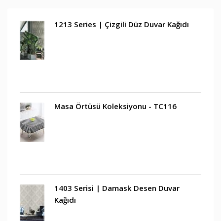
1213 Series | Çizgili Düz Duvar Kağıdı
Masa Örtüsü Koleksiyonu - TC116
1403 Serisi | Damask Desen Duvar
Kağıdı