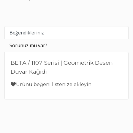
Beğendikleriniz
Sorunuz mu var?
BETA / 1107 Serisi | Geometrik Desen
Duvar Kağıdı
Ürünü beğeni listenize ekleyin