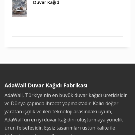
Duvar Kağıdı
AdaWall Duvar Kağıdı Fabrikası
AdaWall, Türkiye'nin en büyük duvar kağıdı üreticisidir
ve Dünya çapında ihracat yapmaktadır. Kalıcı değer
yaratan işçilik ve ileri teknoloji arasındaki uyum,
AdaWall'un en iyi duvar kağıdını oluşturmaya yönelik
ürün felsefesidir. Eşsiz tasarımları üstün kalite ile