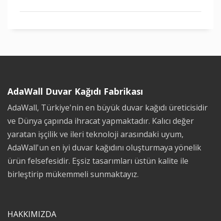
AdaWall Duvar Kağıdı Fabrikası
AdaWall, Türkiye'nin en büyük duvar kağıdı üreticisidir
ve Dünya çapında ihracat yapmaktadır. Kalıcı değer
yaratan işçilik ve ileri teknoloji arasındaki uyum,
AdaWall'un en iyi duvar kağıdını oluşturmaya yönelik
ürün felsefesidir. Eşsiz tasarımları üstün kalite ile
birleştirip mükemmeli sunmaktayız.
HAKKIMIZDA