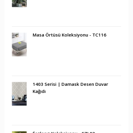
Masa Örtüsü Koleksiyonu - TC116
1403 Serisi | Damask Desen Duvar
Kağıdı