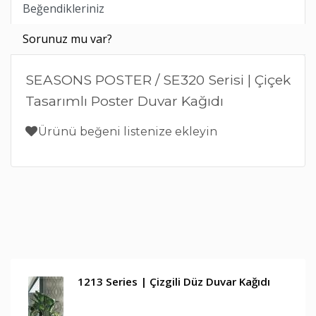
Beğendikleriniz
Sorunuz mu var?
SEASONS POSTER / SE320 Serisi | Çiçek
Tasarımlı Poster Duvar Kağıdı
Ürünü beğeni listenize ekleyin
1213 Series | Çizgili Düz Duvar Kağıdı