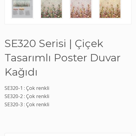
SE320 Serisi | Çiçek
Tasarımlı Poster Duvar
Kağıdı
SE320-1 : Çok renkli
SE320-2 : Çok renkli
SE320-3 : Çok renkli