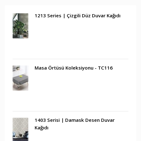
1213 Series | Çizgili Düz Duvar Kağıdı
Masa Örtüsü Koleksiyonu - TC116
1403 Serisi | Damask Desen Duvar
Kağıdı