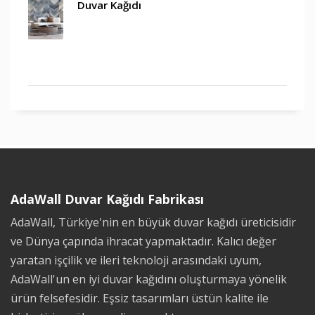
Duvar Kağıdı
AdaWall Duvar Kağıdı Fabrikası
AdaWall, Türkiye'nin en büyük duvar kağıdı üreticisidir
ve Dünya çapında ihracat yapmaktadır. Kalıcı değer
yaratan işçilik ve ileri teknoloji arasındaki uyum,
AdaWall'un en iyi duvar kağıdını oluşturmaya yönelik
ürün felsefesidir. Eşsiz tasarımları üstün kalite ile