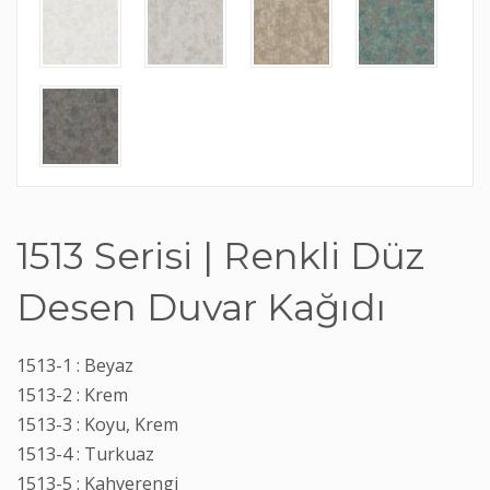
1513 Serisi | Renkli Düz
Desen Duvar Kağıdı
1513-1 : Beyaz
1513-2 : Krem
1513-3 : Koyu, Krem
1513-4 : Turkuaz
1513-5 : Kahverengi