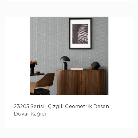
23205 Serisi | Çizgili Geometrik Desen
Duvar Kağıdı