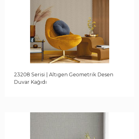
23208 Serisi | Altıgen Geometrik Desen
Duvar Kağıdı