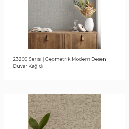
23209 Serisi | Geometrik Modern Desen
Duvar Kağıdı