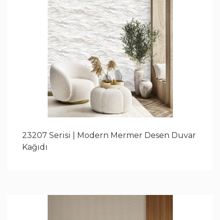
23207 Serisi | Modern Mermer Desen Duvar
Kağıdı