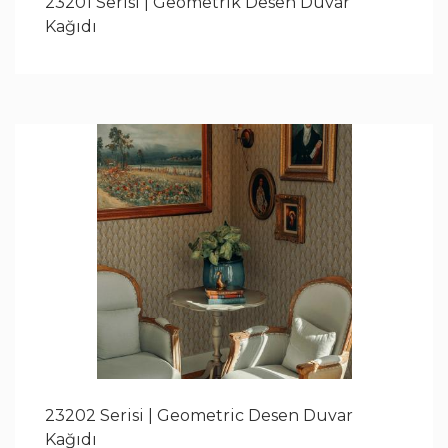
23201 Serisi | Geometrik Desen Duvar
Kağıdı
23202 Serisi | Geometric Desen Duvar
Kağıdı