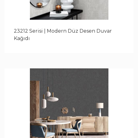
23212 Serisi | Modern Düz Desen Duvar
Kağıdı