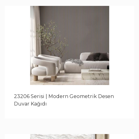
23206 Serisi | Modern Geometrik Desen
Duvar Kağıdı