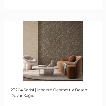
23204 Serisi | Modern Geometrik Desen
Duvar Kağıdı