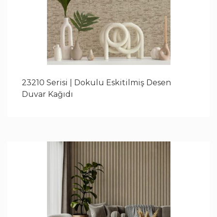
23210 Serisi | Dokulu Eskitilmiş Desen
Duvar Kağıdı