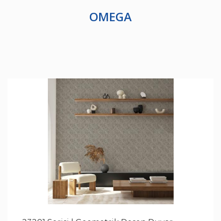
OMEGA