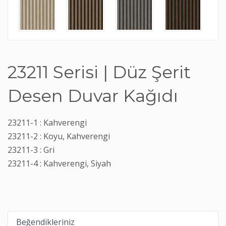
23211 Serisi | Düz Şerit
Desen Duvar Kağıdı
23211-1 : Kahverengi
23211-2 : Koyu, Kahverengi
23211-3 : Gri
23211-4 : Kahverengi, Siyah
Beğendikleriniz