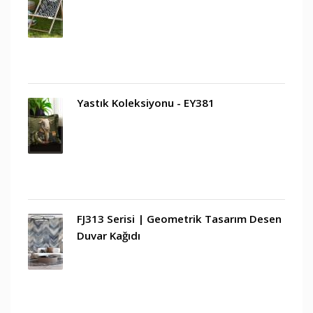
Yastık Koleksiyonu - EY381
FJ313 Serisi | Geometrik Tasarım Desen
Duvar Kağıdı