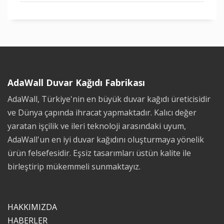
AdaWall Duvar Kağıdı Fabrikası
AdaWall, Türkiye'nin en büyük duvar kağıdı üreticisidir
ve Dünya çapında ihracat yapmaktadır. Kalıcı değer
yaratan işçilik ve ileri teknoloji arasındaki uyum,
AdaWall'un en iyi duvar kağıdını oluşturmaya yönelik
ürün felsefesidir. Eşsiz tasarımları üstün kalite ile
birleştirip mükemmeli sunmaktayız.
HAKKIMIZDA
HABERLER